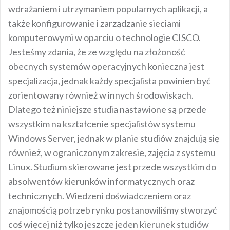
wdrażaniem i utrzymaniem popularnych aplikacji, a
także konfigurowanie i zarządzanie sieciami
komputerowymi w oparciu o technologie CISCO.
Jesteśmy zdania, że ze względu na złożoność
obecnych systemów operacyjnych konieczna jest
specjalizacja, jednak każdy specjalista powinien być
zorientowany również w innych środowiskach.
Dlatego też niniejsze studia nastawione są przede
wszystkim na kształcenie specjalistów systemu
Windows Server, jednak w planie studiów znajdują się
również, w ograniczonym zakresie, zajęcia z systemu
Linux. Studium skierowane jest przede wszystkim do
absolwentów kierunków informatycznych oraz
technicznych. Wiedzeni doświadczeniem oraz
znajomością potrzeb rynku postanowiliśmy stworzyć
coś więcej niż tylko jeszcze jeden kierunek studiów