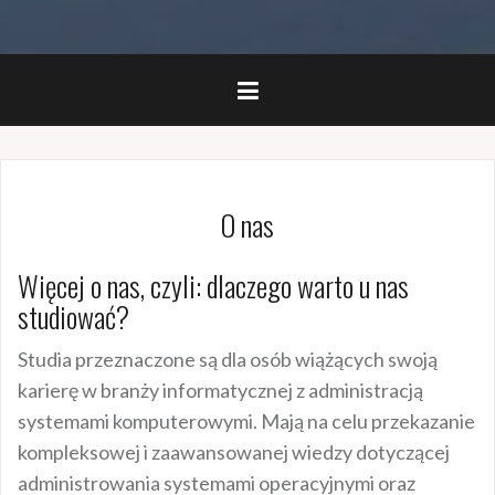
O nas
Więcej o nas, czyli: dlaczego warto u nas
studiować?
Studia przeznaczone są dla osób wiążących swoją
karierę w branży informatycznej z administracją
systemami komputerowymi. Mają na celu przekazanie
kompleksowej i zaawansowanej wiedzy dotyczącej
administrowania systemami operacyjnymi oraz